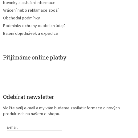
Novinky a aktuální informace
Vrácení nebo reklamace zboží
Obchodní podmínky
Podmínky ochrany osobních údajů
Balení objednávek a expedice
Přijímáme online platby
Odebírat newsletter
Vložte svůj e-mail a my vám budeme zasílat informace o nových
produktech na našem e-shopu.
E-mail