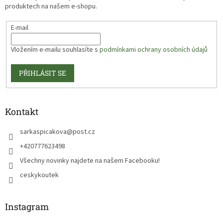
produktech na našem e-shopu.
E-mail
Vložením e-mailu souhlasíte s
podmínkami ochrany osobních údajů
PŘIHLÁSIT SE
Kontakt
sarkaspicakova
@
post.cz
+420777623498
Všechny novinky najdete na našem Facebooku!
ceskykoutek
Instagram