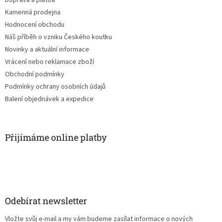
Kamenná prodejna
Hodnocení obchodu
Náš příběh o vzniku Českého koutku
Novinky a aktuální informace
Vrácení nebo reklamace zboží
Obchodní podmínky
Podmínky ochrany osobních údajů
Balení objednávek a expedice
Přijímáme online platby
Odebírat newsletter
Vložte svůj e-mail a my vám budeme zasílat informace o nových