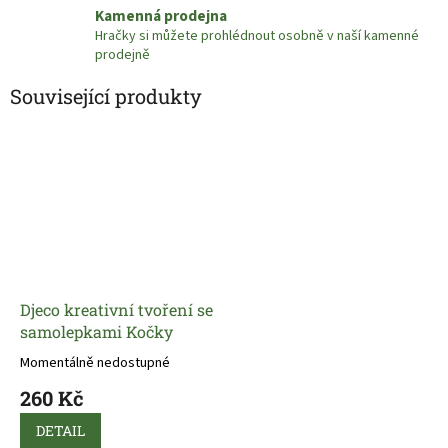
Kamenná prodejna
Hračky si můžete prohlédnout osobně v naší kamenné
prodejně
Související produkty
Djeco kreativní tvoření se
samolepkami Kočky
Momentálně nedostupné
260 Kč
DETAIL