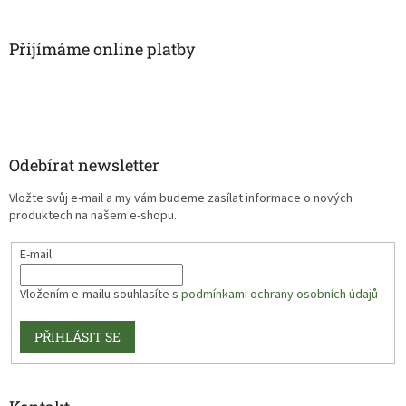
Přijímáme online platby
Odebírat newsletter
Vložte svůj e-mail a my vám budeme zasílat informace o nových
produktech na našem e-shopu.
E-mail
Vložením e-mailu souhlasíte s
podmínkami ochrany osobních údajů
PŘIHLÁSIT SE