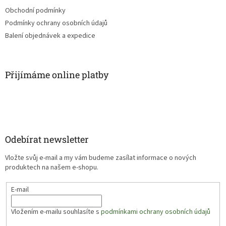
Obchodní podmínky
Podmínky ochrany osobních údajů
Balení objednávek a expedice
Přijímáme online platby
Odebírat newsletter
Vložte svůj e-mail a my vám budeme zasílat informace o nových
produktech na našem e-shopu.
E-mail
Vložením e-mailu souhlasíte s
podmínkami ochrany osobních údajů