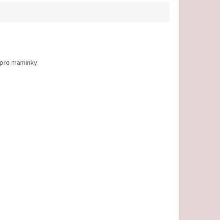
 pro maminky.