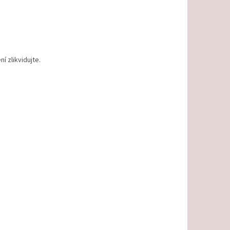
 zlikvidujte.