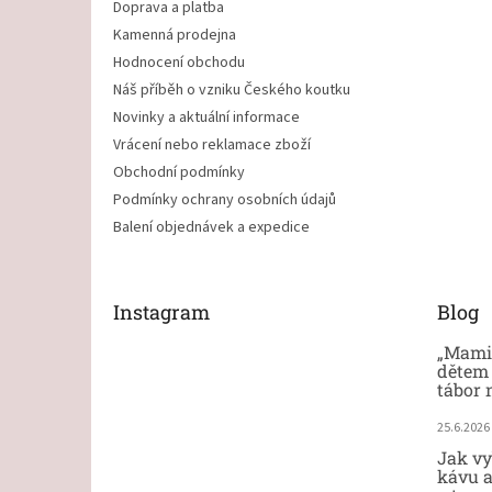
Doprava a platba
Kamenná prodejna
Hodnocení obchodu
Náš příběh o vzniku Českého koutku
Novinky a aktuální informace
Vrácení nebo reklamace zboží
Obchodní podmínky
Podmínky ochrany osobních údajů
Balení objednávek a expedice
Instagram
Blog
„Mami,
dětem 
tábor 
25.6.2026
Jak vy
kávu a