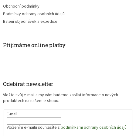
Obchodní podmínky
Podmínky ochrany osobních údajů
Balení objednávek a expedice
Přijímáme online platby
Odebírat newsletter
Vložte svůj e-mail a my vám budeme zasílat informace o nových
produktech na našem e-shopu.
E-mail
Vložením e-mailu souhlasíte s
podmínkami ochrany osobních údajů