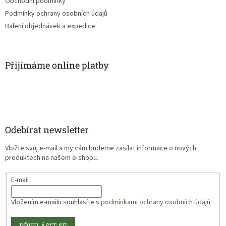
Obchodní podmínky
Podmínky ochrany osobních údajů
Balení objednávek a expedice
Přijímáme online platby
Odebírat newsletter
Vložte svůj e-mail a my vám budeme zasílat informace o nových
produktech na našem e-shopu.
E-mail
Vložením e-mailu souhlasíte s
podmínkami ochrany osobních údajů
PŘIHLÁSIT SE