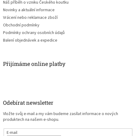
Náš příběh o vzniku Českého koutku
Novinky a aktuální informace
Vrácení nebo reklamace zboží
Obchodní podmínky
Podmínky ochrany osobních údajů
Balení objednávek a expedice
Přijímáme online platby
Odebírat newsletter
Vložte svůj e-mail a my vám budeme zasílat informace o nových
produktech na našem e-shopu.
E-mail