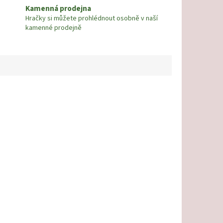
Kamenná prodejna
Hračky si můžete prohlédnout osobně v naší
kamenné prodejně