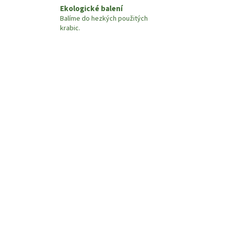
Ekologické balení
Balíme do hezkých použitých
krabic.