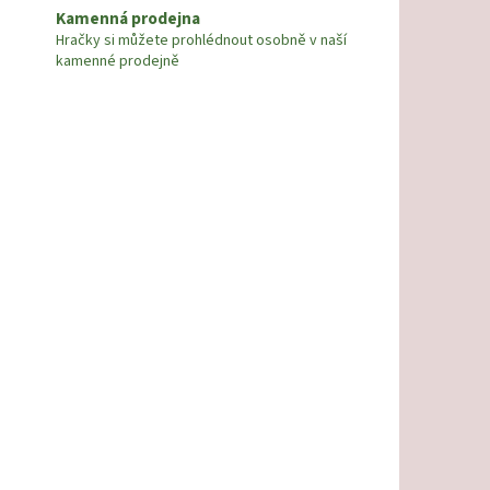
Kamenná prodejna
Hračky si můžete prohlédnout osobně v naší
kamenné prodejně