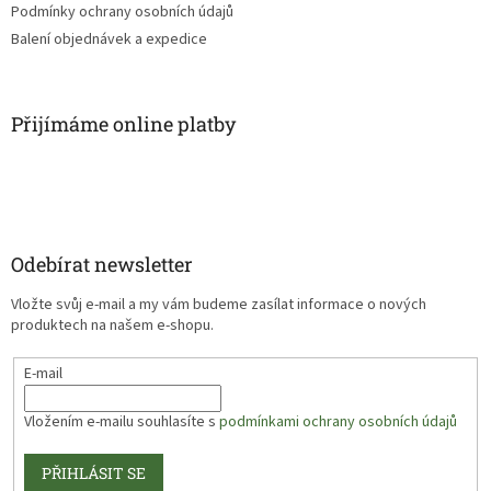
Podmínky ochrany osobních údajů
Balení objednávek a expedice
Přijímáme online platby
Odebírat newsletter
Vložte svůj e-mail a my vám budeme zasílat informace o nových
produktech na našem e-shopu.
E-mail
Vložením e-mailu souhlasíte s
podmínkami ochrany osobních údajů
PŘIHLÁSIT SE