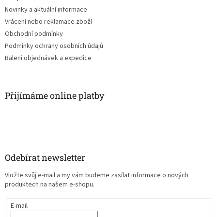
Novinky a aktuální informace
Vrácení nebo reklamace zboží
Obchodní podmínky
Podmínky ochrany osobních údajů
Balení objednávek a expedice
Přijímáme online platby
Odebírat newsletter
Vložte svůj e-mail a my vám budeme zasílat informace o nových
produktech na našem e-shopu.
E-mail