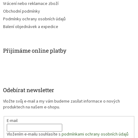
Vrácení nebo reklamace zboží
Obchodní podmínky
Podmínky ochrany osobních údajů
Balení objednávek a expedice
Přijímáme online platby
Odebírat newsletter
Vložte svůj e-mail a my vám budeme zasílat informace o nových
produktech na našem e-shopu.
E-mail
Vložením e-mailu souhlasíte s
podmínkami ochrany osobních údajů