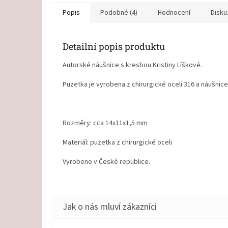
Popis
Podobné (4)
Hodnocení
Disku
Detailní popis produktu
Autorské náušnice s kresbou Kristiny Líškové.
Puzetka je vyrobena z chirurgické oceli 316 a náušnice
Rozměry: cca 14x11x1,5 mm
Materiál: puzetka z chirurgické oceli
Vyrobeno v České republice.