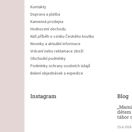
Kontakty
Doprava a platba
Kamenná prodejna
Hodnocení obchodu
Náš příběh o vzniku Českého koutku
Novinky a aktuální informace
Vrácení nebo reklamace zboží
Obchodní podmínky
Podmínky ochrany osobních údajů
Balení objednávek a expedice
Instagram
Blog
„Mami,
dětem 
tábor 
25.6.2026