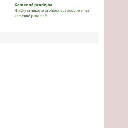
Kamenná prodejna
Hračky si můžete prohlédnout osobně v naší
kamenné prodejně