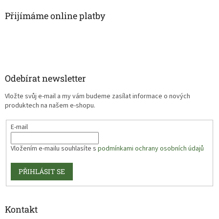
Přijímáme online platby
Odebírat newsletter
Vložte svůj e-mail a my vám budeme zasílat informace o nových
produktech na našem e-shopu.
E-mail
Vložením e-mailu souhlasíte s
podmínkami ochrany osobních údajů
PŘIHLÁSIT SE
Kontakt