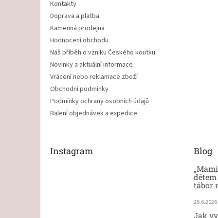
Kontakty
Doprava a platba
Kamenná prodejna
Hodnocení obchodu
Náš příběh o vzniku Českého koutku
Novinky a aktuální informace
Vrácení nebo reklamace zboží
Obchodní podmínky
Podmínky ochrany osobních údajů
Balení objednávek a expedice
Instagram
Blog
„Mami,
dětem 
tábor 
25.6.2026
Jak vy