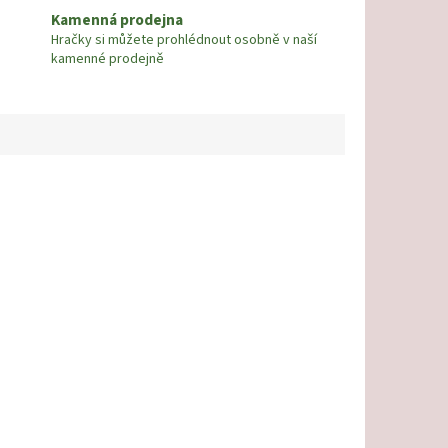
Kamenná prodejna
Hračky si můžete prohlédnout osobně v naší
kamenné prodejně