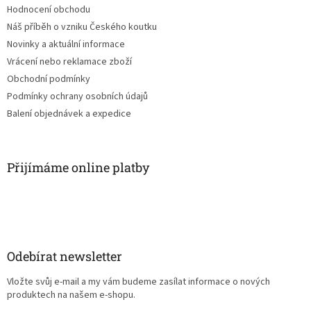
Hodnocení obchodu
Náš příběh o vzniku Českého koutku
Novinky a aktuální informace
Vrácení nebo reklamace zboží
Obchodní podmínky
Podmínky ochrany osobních údajů
Balení objednávek a expedice
Přijímáme online platby
Odebírat newsletter
Vložte svůj e-mail a my vám budeme zasílat informace o nových
produktech na našem e-shopu.