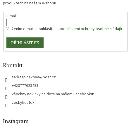
produktech na našem e-shopu.
E-mail
Vložením e-mailu souhlasíte s
podmínkami ochrany osobních údajů
PŘIHLÁSIT SE
Kontakt
sarkaspicakova
@
post.cz
+420777623498
Všechny novinky najdete na našem Facebooku!
ceskykoutek
Instagram