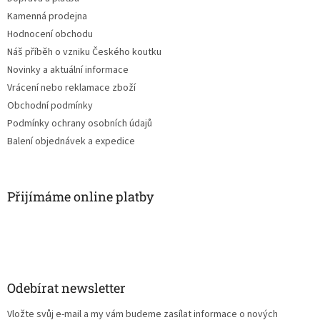
Kamenná prodejna
Hodnocení obchodu
Náš příběh o vzniku Českého koutku
Novinky a aktuální informace
Vrácení nebo reklamace zboží
Obchodní podmínky
Podmínky ochrany osobních údajů
Balení objednávek a expedice
Přijímáme online platby
Odebírat newsletter
Vložte svůj e-mail a my vám budeme zasílat informace o nových