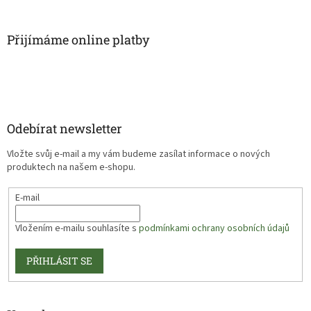
Přijímáme online platby
Odebírat newsletter
Vložte svůj e-mail a my vám budeme zasílat informace o nových
produktech na našem e-shopu.
E-mail
Vložením e-mailu souhlasíte s
podmínkami ochrany osobních údajů
PŘIHLÁSIT SE