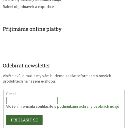
Balení objednávek a expedice
Přijímáme online platby
Odebírat newsletter
Vložte svůj e-mail a my vám budeme zasílat informace o nových
produktech na našem e-shopu.
E-mail
Vložením e-mailu souhlasíte s
podmínkami ochrany osobních údajů
PŘIHLÁSIT SE