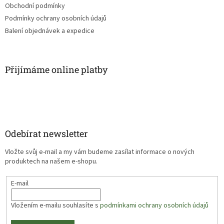
Obchodní podmínky
Podmínky ochrany osobních údajů
Balení objednávek a expedice
Přijímáme online platby
Odebírat newsletter
Vložte svůj e-mail a my vám budeme zasílat informace o nových
produktech na našem e-shopu.
E-mail
Vložením e-mailu souhlasíte s
podmínkami ochrany osobních údajů