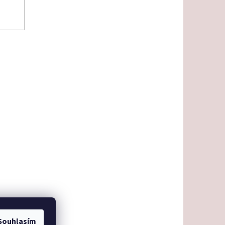
Souhlasím