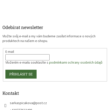
Odebírat newsletter
Vložte svůj e-mail a my vám budeme zasílat informace o nových
produktech na našem e-shopu.
E-mail
Vložením e-mailu souhlasíte s
podmínkami ochrany osobních údajů
PŘIHLÁSIT SE
Kontakt
sarkaspicakova
@
post.cz