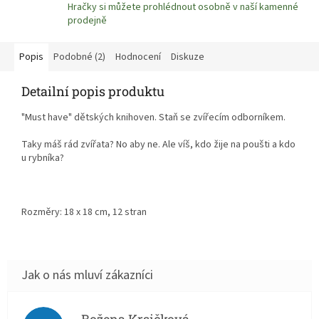
Hračky si můžete prohlédnout osobně v naší kamenné
prodejně
Popis
Podobné (2)
Hodnocení
Diskuze
Detailní popis produktu
"Must have" dětských knihoven. Staň se zvířecím odborníkem.
Taky máš rád zvířata? No aby ne. Ale víš, kdo žije na poušti a kdo
u rybníka?
Rozměry: 18 x 18 cm, 12 stran