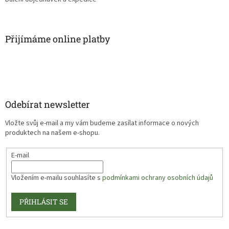
Přijímáme online platby
Odebírat newsletter
Vložte svůj e-mail a my vám budeme zasílat informace o nových
produktech na našem e-shopu.
E-mail
Vložením e-mailu souhlasíte s
podmínkami ochrany osobních údajů
PŘIHLÁSIT SE