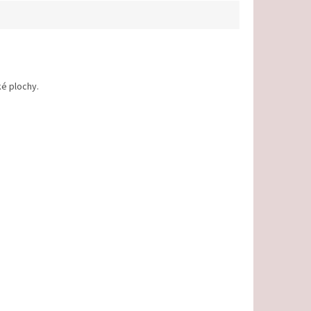
ké plochy.