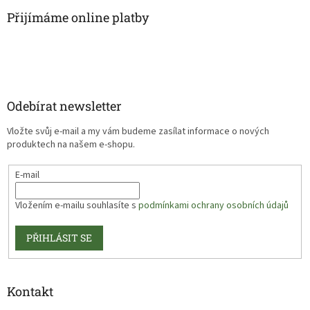
Přijímáme online platby
Odebírat newsletter
Vložte svůj e-mail a my vám budeme zasílat informace o nových
produktech na našem e-shopu.
E-mail
Vložením e-mailu souhlasíte s
podmínkami ochrany osobních údajů
PŘIHLÁSIT SE
Kontakt