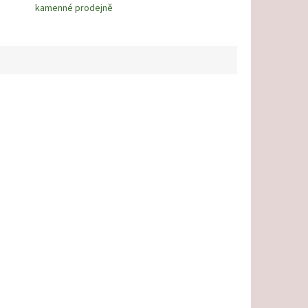
kamenné prodejně