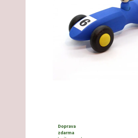
Doprava
zdarma