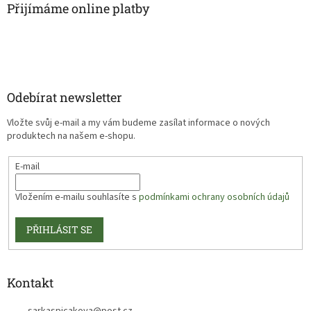
Přijímáme online platby
Odebírat newsletter
Vložte svůj e-mail a my vám budeme zasílat informace o nových
produktech na našem e-shopu.
E-mail
Vložením e-mailu souhlasíte s
podmínkami ochrany osobních údajů
PŘIHLÁSIT SE
Kontakt