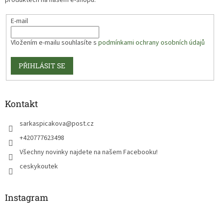
E-mail
Vložením e-mailu souhlasíte s
podmínkami ochrany osobních údajů
PŘIHLÁSIT SE
Kontakt
sarkaspicakova
@
post.cz
+420777623498
Všechny novinky najdete na našem Facebooku!
ceskykoutek
Instagram