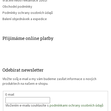
Vrácení nebo reklamace zboží
Obchodní podmínky
Podmínky ochrany osobních údajů
Balení objednávek a expedice
Přijímáme online platby
Odebírat newsletter
Vložte svůj e-mail a my vám budeme zasílat informace o nových
produktech na našem e-shopu.
E-mail
Vložením e-mailu souhlasíte s
podmínkami ochrany osobních údajů