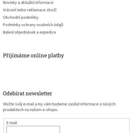
Novinky a aktuální informace
Vrácení nebo reklamace zboží
Obchodní podmínky
Podmínky ochrany osobních údajů
Balení objednávek a expedice
Přijímáme online platby
Odebírat newsletter
Vložte svůj e-mail a my vám budeme zasílat informace o nových
produktech na našem e-shopu.
E-mail