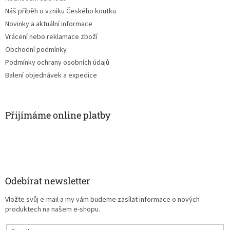
Náš příběh o vzniku Českého koutku
Novinky a aktuální informace
Vrácení nebo reklamace zboží
Obchodní podmínky
Podmínky ochrany osobních údajů
Balení objednávek a expedice
Přijímáme online platby
Odebírat newsletter
Vložte svůj e-mail a my vám budeme zasílat informace o nových
produktech na našem e-shopu.