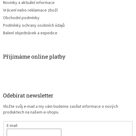
Novinky a aktuální informace
Vrácení nebo reklamace zboží
Obchodní podmínky
Podmínky ochrany osobních údajů
Balení objednávek a expedice
Přijímáme online platby
Odebírat newsletter
Vložte svůj e-mail a my vám budeme zasílat informace o nových
produktech na našem e-shopu.
E-mail