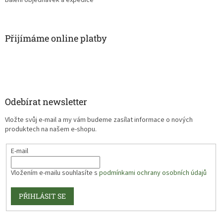
Balení objednávek a expedice
Přijímáme online platby
Odebírat newsletter
Vložte svůj e-mail a my vám budeme zasílat informace o nových
produktech na našem e-shopu.
E-mail
Vložením e-mailu souhlasíte s
podmínkami ochrany osobních údajů
PŘIHLÁSIT SE