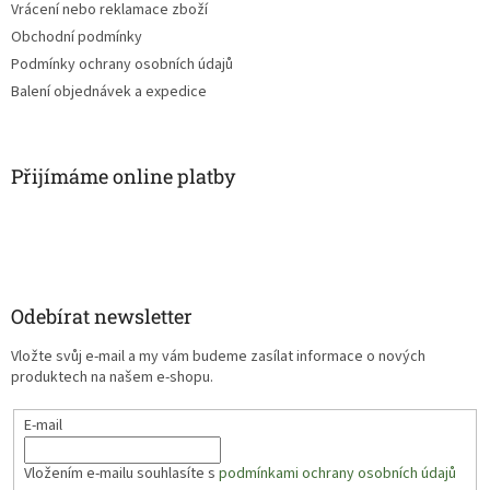
Vrácení nebo reklamace zboží
Obchodní podmínky
Podmínky ochrany osobních údajů
Balení objednávek a expedice
Přijímáme online platby
Odebírat newsletter
Vložte svůj e-mail a my vám budeme zasílat informace o nových
produktech na našem e-shopu.
E-mail
Vložením e-mailu souhlasíte s
podmínkami ochrany osobních údajů