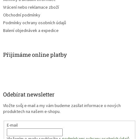
Vrácení nebo reklamace zboží
Obchodní podmínky
Podmínky ochrany osobních údajů
Balení objednávek a expedice
Přijímáme online platby
Odebírat newsletter
Vložte svůj e-mail a my vám budeme zasílat informace o nových
produktech na našem e-shopu.
E-mail