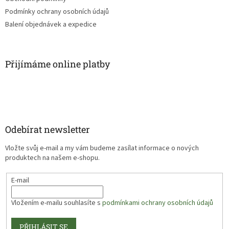
Podmínky ochrany osobních údajů
Balení objednávek a expedice
Přijímáme online platby
Odebírat newsletter
Vložte svůj e-mail a my vám budeme zasílat informace o nových
produktech na našem e-shopu.
E-mail
Vložením e-mailu souhlasíte s
podmínkami ochrany osobních údajů
PŘIHLÁSIT SE