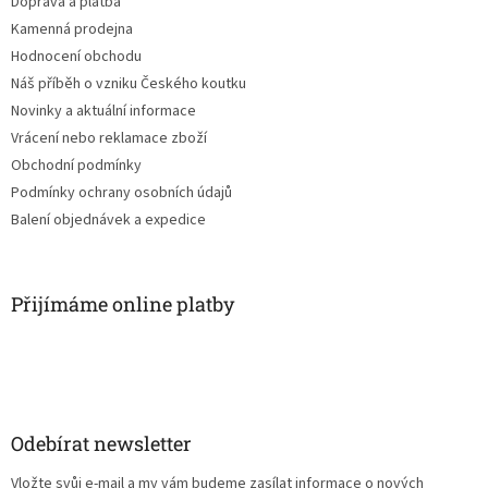
Doprava a platba
Kamenná prodejna
Hodnocení obchodu
Náš příběh o vzniku Českého koutku
Novinky a aktuální informace
Vrácení nebo reklamace zboží
Obchodní podmínky
Podmínky ochrany osobních údajů
Balení objednávek a expedice
Přijímáme online platby
Odebírat newsletter
Vložte svůj e-mail a my vám budeme zasílat informace o nových