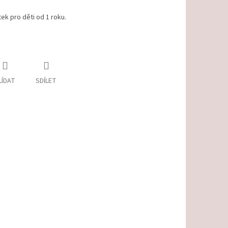
ek pro děti od 1 roku.
LÍDAT
SDÍLET