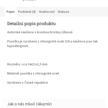
Popis
Podobné (4)
Hodnocení
Diskuze
Detailní popis produktu
Autorské náušnice s kresbou Kristiny Líškové.
Puzetka je vyrobena z chirurgické oceli 316 a náušnice jsou tak
hypoalergenní.
Rozměry: cca 14x11x1,5 mm
Materiál: puzetka z chirurgické oceli
Vyrobeno v České republice.