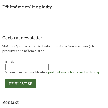
Přijímáme online platby
Odebírat newsletter
Vložte svůj e-mail a my vám budeme zasílat informace o nových
produktech na našem e-shopu.
E-mail
Vložením e-mailu souhlasíte s
podmínkami ochrany osobních údajů
PŘIHLÁSIT SE
Kontakt