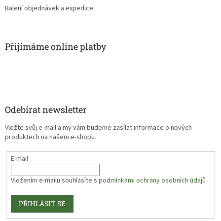
Balení objednávek a expedice
Přijímáme online platby
Odebírat newsletter
Vložte svůj e-mail a my vám budeme zasílat informace o nových
produktech na našem e-shopu.
E-mail
Vložením e-mailu souhlasíte s
podmínkami ochrany osobních údajů
PŘIHLÁSIT SE