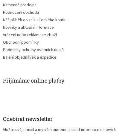
Kamenná prodejna
Hodnocení obchodu
Náš příběh o vzniku Českého koutku
Novinky a aktuální informace
Vrácení nebo reklamace zboží
Obchodní podmínky
Podmínky ochrany osobních údajů
Balení objednávek a expedice
Přijímáme online platby
Odebírat newsletter
Vložte svůj e-mail a my vám budeme zasílat informace o nových