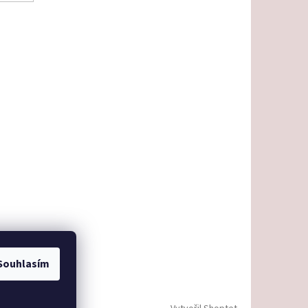
Souhlasím